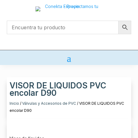
VISOR DE LIQUIDOS PVC
encolar D90
Inicio
/
Válvulas y Accesorios de PVC
/ VISOR DE LIQUIDOS PVC
encolar D90