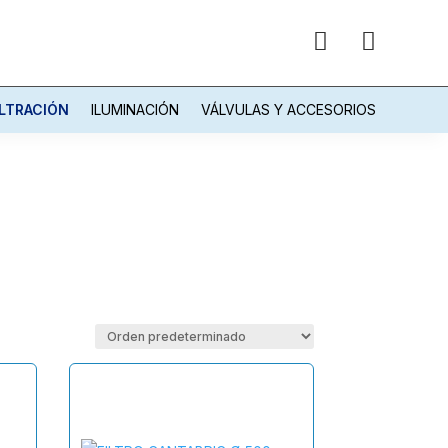


ILTRACIÓN
ILUMINACIÓN
VÁLVULAS Y ACCESORIOS