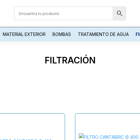
MATERIAL EXTERIOR
BOMBAS
TRATAMIENTO DE AGUA
F
FILTRACIÓN