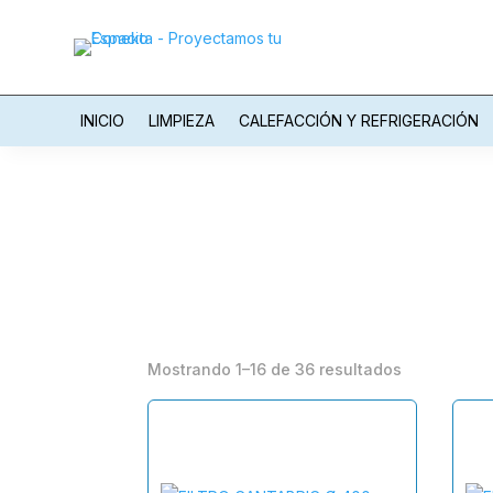
INICIO
LIMPIEZA
CALEFACCIÓN Y REFRIGERACIÓN
Mostrando 1–16 de 36 resultados