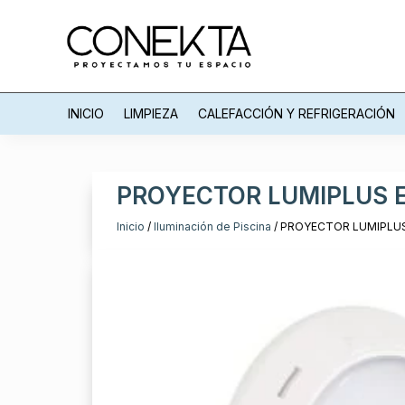
INICIO
LIMPIEZA
CALEFACCIÓN Y REFRIGERACIÓN
PROYECTOR LUMIPLUS ES
Inicio
/
Iluminación de Piscina
/ PROYECTOR LUMIPLUS 