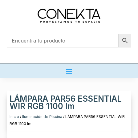
LÁMPARA PAR56 ESSENTIAL
WIR RGB 1100 lm
Inicio
/
Iluminación de Piscina
/ LÁMPARA PAR56 ESSENTIAL WIR
RGB 1100 lm