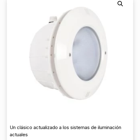
Un clásico actualizado a los sistemas de iluminación
actuales