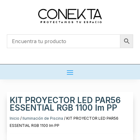
KIT PROYECTOR LED PAR56
ESSENTIAL RGB 1100 lm PP
Inicio
/
Iluminación de Piscina
/ KIT PROYECTOR LED PAR56
ESSENTIAL RGB 1100 lm PP