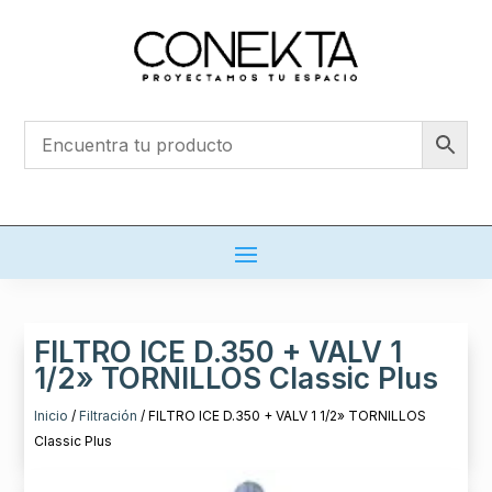
FILTRO ICE D.350 + VALV 1
1/2» TORNILLOS Classic Plus
Inicio
/
Filtración
/ FILTRO ICE D.350 + VALV 1 1/2» TORNILLOS
Classic Plus