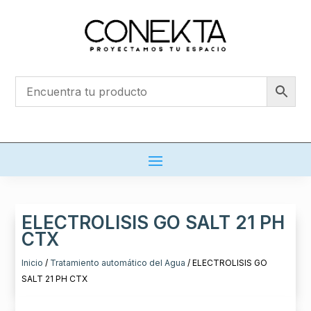
ELECTROLISIS GO SALT 21 PH
CTX
Inicio
/
Tratamiento automático del Agua
/ ELECTROLISIS GO
SALT 21 PH CTX