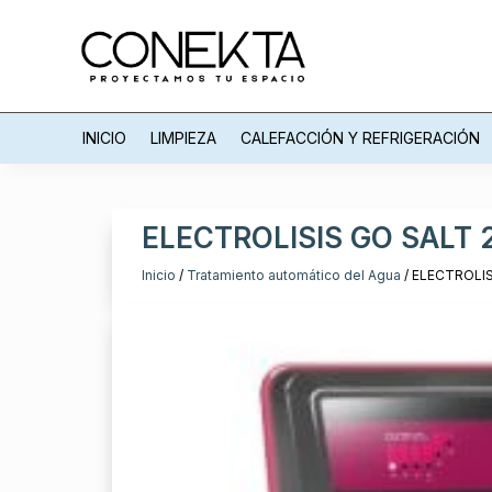
INICIO
LIMPIEZA
CALEFACCIÓN Y REFRIGERACIÓN
ELECTROLISIS GO SALT 
Inicio
/
Tratamiento automático del Agua
/ ELECTROLIS