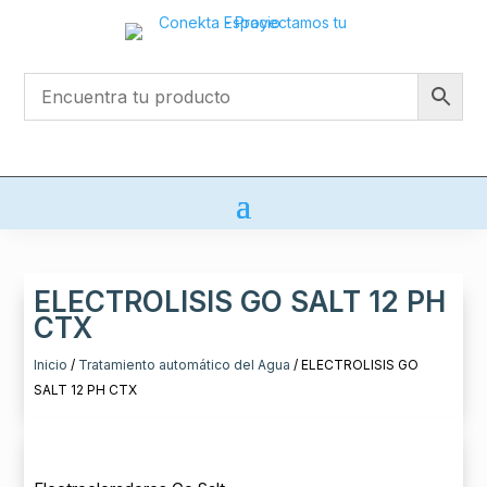
ELECTROLISIS GO SALT 12 PH
CTX
Inicio
/
Tratamiento automático del Agua
/ ELECTROLISIS GO
SALT 12 PH CTX