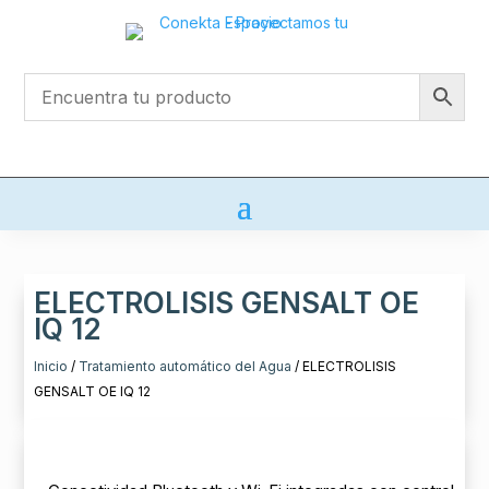
ELECTROLISIS GENSALT OE
IQ 12
Inicio
/
Tratamiento automático del Agua
/ ELECTROLISIS
GENSALT OE IQ 12