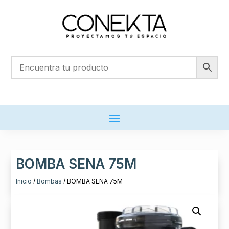
BOMBA SENA 75M
Inicio
/
Bombas
/ BOMBA SENA 75M