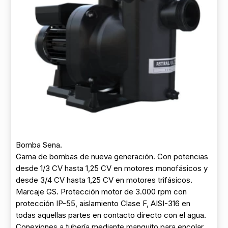
Bomba Sena.
Gama de bombas de nueva generación. Con potencias
desde 1/3 CV hasta 1,25 CV en motores monofásicos y
desde 3/4 CV hasta 1,25 CV en motores trifásicos.
Marcaje GS. Protección motor de 3.000 rpm con
protección IP-55, aislamiento Clase F, AISI-316 en
todas aquellas partes en contacto directo con el agua.
Conexiones a tubería mediante manguito para encolar